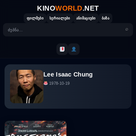
Skip
KINO
WORLD
.NET
to
content
ფილმები
სერიალები
ანიმაციები
ბაზა
Lee Isaac Chung
1978-10-19