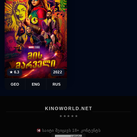
★ 6.3
2022
GEO
ENG
RUS
KINOWORLD.NET
★ ★ ★ ★ ★
საიტი შეიცავს 18+ კონტენტს