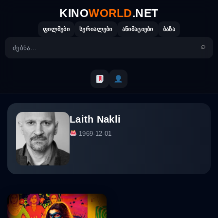
Skip
KINO
WORLD
.NET
to
content
ფილმები
სერიალები
ანიმაციები
ბაზა
Laith Nakli
1969-12-01