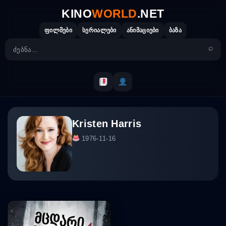
Skip
KINO
WORLD
.NET
to
content
ფილმები
სერიალები
ანიმაციები
ბაზა
Kristen Harris
1976-11-16