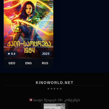
★ 6.4
2020
GEO
ENG
RUS
KINOWORLD.NET
★ ★ ★ ★ ★
საიტი შეიცავს 18+ კონტენტს