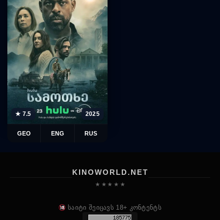
★ 7.5
2025
GEO
ENG
RUS
KINOWORLD.NET
★ ★ ★ ★ ★
საიტი შეიცავს 18+ კონტენტს