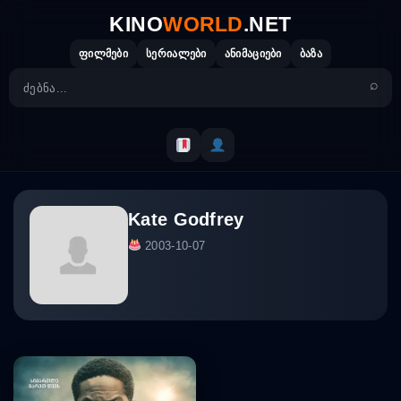
Skip
KINO
WORLD
.NET
to
content
ფილმები
სერიალები
ანიმაციები
ბაზა
Kate Godfrey
2003-10-07