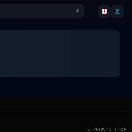
© KINOWORLD 2026