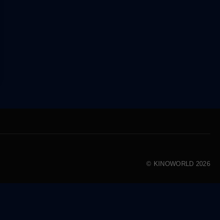
© KINOWORLD 2026