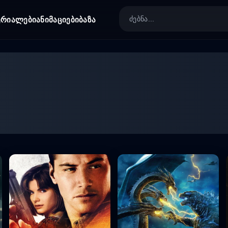
ერიალები
ანიმაციები
ბაზა