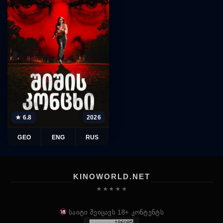
★ 6.8
2026
GEO
ENG
RUS
KINOWORLD.NET
★ ★ ★ ★ ★
საიტი შეიცავს 18+ კონტენტს