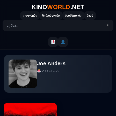
Skip
KINO
WORLD
.NET
to
content
ფილმები
სერიალები
ანიმაციები
ბაზა
Joe Anders
2003-12-22