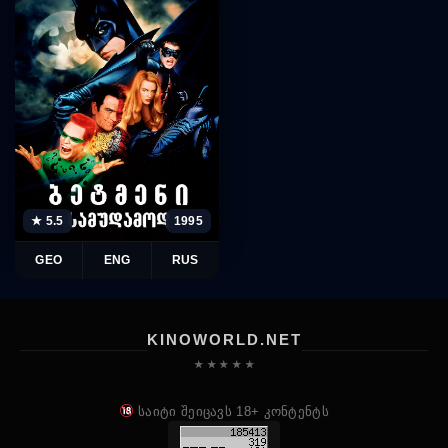
★ 5.5
1995
GEO
ENG
RUS
KINOWORLD.NET
★ ★ ★ ★ ★
საიტი შეიცავს 18+ კონტენტს