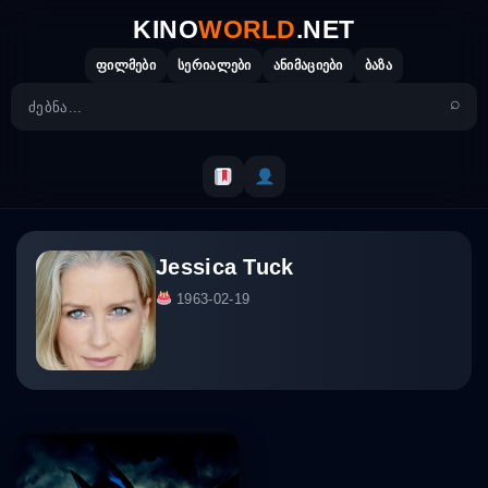
Skip
KINO
WORLD
.NET
to
content
ფილმები
სერიალები
ანიმაციები
ბაზა
Jessica Tuck
1963-02-19