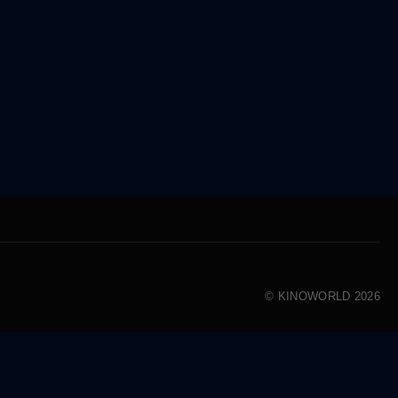
© KINOWORLD 2026