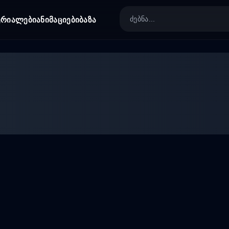
ერიალები
ანიმაციები
ბაზა