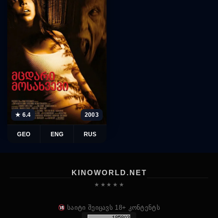
★ 6.4
2003
GEO
ENG
RUS
KINOWORLD.NET
★ ★ ★ ★ ★
საიტი შეიცავს 18+ კონტენტს