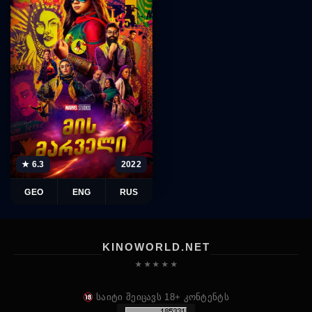
★ 6.3
2022
GEO
ENG
RUS
KINOWORLD.NET
★ ★ ★ ★ ★
საიტი შეიცავს 18+ კონტენტს