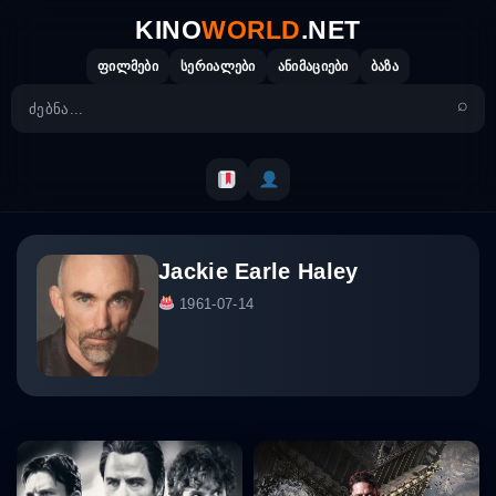
Skip
KINO
WORLD
.NET
to
content
ფილმები
სერიალები
ანიმაციები
ბაზა
Jackie Earle Haley
1961-07-14