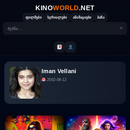
Skip
KINO
WORLD
.NET
to
content
ფილმები
სერიალები
ანიმაციები
ბაზა
Iman Vellani
2002-08-12