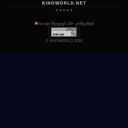
KINOWORLD.NET
★ ★ ★ ★ ★
საიტი შეიცავს 18+ კონტენტს
© KINOWORLD 2026