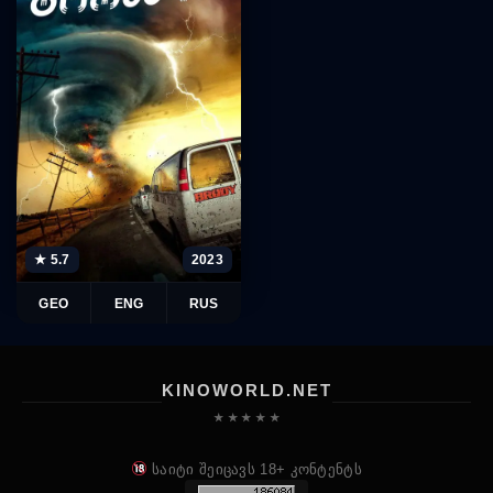
★ 5.7
2023
GEO
ENG
RUS
KINOWORLD.NET
★ ★ ★ ★ ★
საიტი შეიცავს 18+ კონტენტს