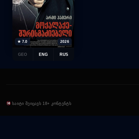
★ 7.0
2026
GEO
ENG
RUS
საიტი შეიცავს 18+ კონტენტს