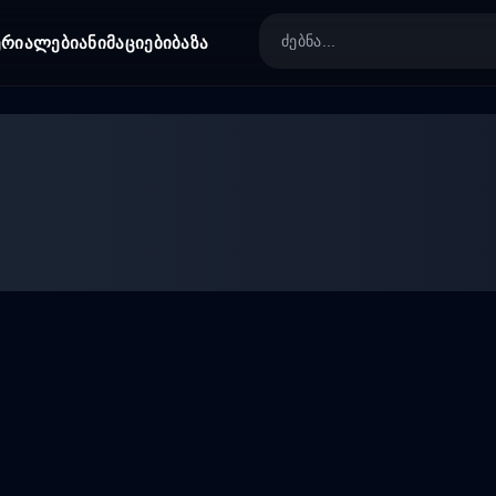
ერიალები
ანიმაციები
ბაზა