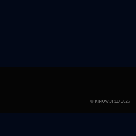
© KINOWORLD 2026