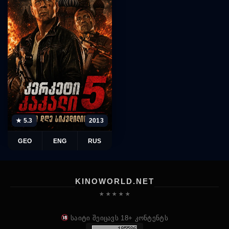
★ 5.3
2013
GEO
ENG
RUS
KINOWORLD.NET
★ ★ ★ ★ ★
საიტი შეიცავს 18+ კონტენტს