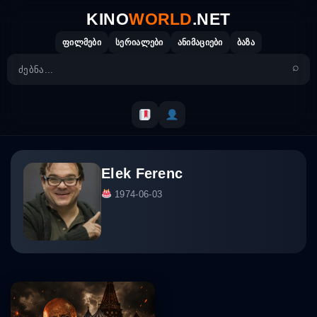
Skip
KINO
WORLD
.NET
to
content
ფილმები
სერიალები
ანიმაციები
ბაზა
Elek Ferenc
1974-06-03