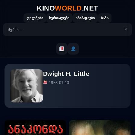
Skip
KINO
WORLD
.NET
to
content
ფილმები
სერიალები
ანიმაციები
ბაზა
Dwight H. Little
1956-01-13