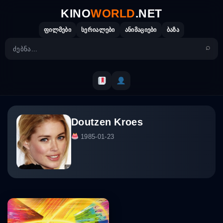
Skip
KINO
WORLD
.NET
to
content
ფილმები
სერიალები
ანიმაციები
ბაზა
Doutzen Kroes
1985-01-23