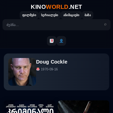
Skip
KINO
WORLD
.NET
to
content
ფილმები
სერიალები
ანიმაციები
ბაზა
Doug Cockle
1970-09-16