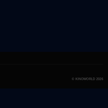
© KINOWORLD 2026