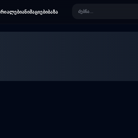
ერიალები
ანიმაციები
ბაზა