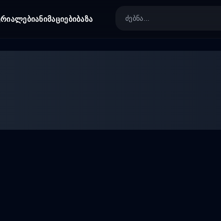
ერიალები
ანიმაციები
ბაზა