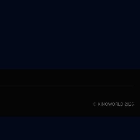
© KINOWORLD 2026