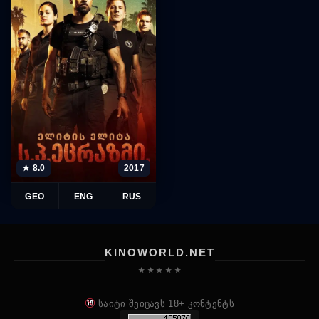
★ 8.0
2017
GEO
ENG
RUS
KINOWORLD.NET
★ ★ ★ ★ ★
საიტი შეიცავს 18+ კონტენტს