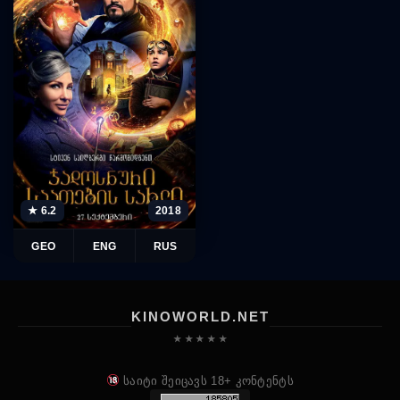
★ 6.2
2018
GEO
ENG
RUS
KINOWORLD.NET
★ ★ ★ ★ ★
საიტი შეიცავს 18+ კონტენტს