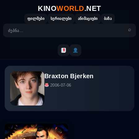
Skip
KINO
WORLD
.NET
to
content
ფილმები
სერიალები
ანიმაციები
ბაზა
Braxton Bjerken
2006-07-06