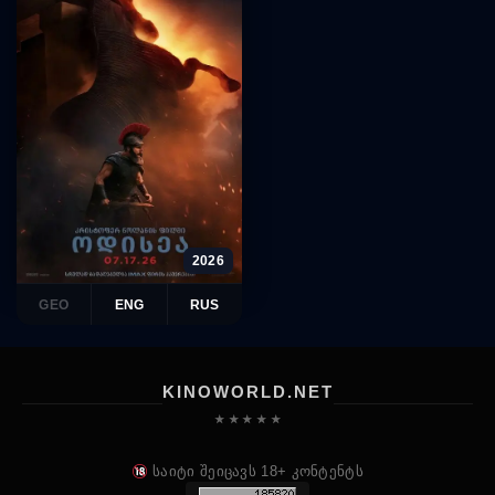
2026
GEO
ENG
RUS
KINOWORLD.NET
★ ★ ★ ★ ★
საიტი შეიცავს 18+ კონტენტს