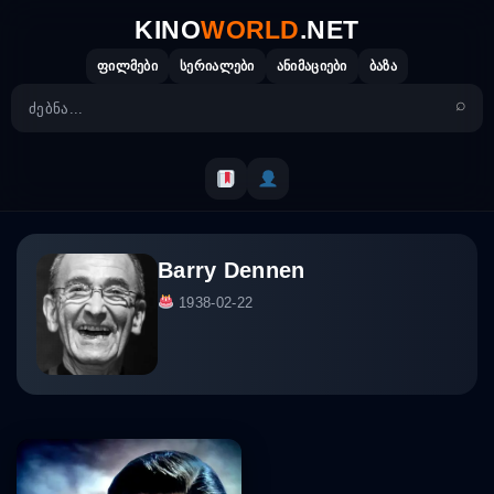
Skip
KINO
WORLD
.NET
to
content
ფილმები
სერიალები
ანიმაციები
ბაზა
Barry Dennen
1938-02-22