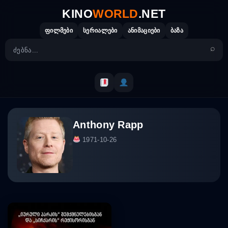
Skip
KINO
WORLD
.NET
to
content
ფილმები
სერიალები
ანიმაციები
ბაზა
Anthony Rapp
1971-10-26