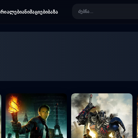
ერიალები
ანიმაციები
ბაზა