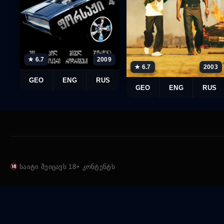
★ 6.7
2009
★ 6.7
2003
GEO
ENG
RUS
GEO
ENG
RUS
საიტი შეიცავს 18+ კონტენტს