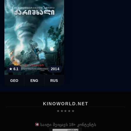
★ 6.1
2014
GEO
ENG
RUS
KINOWORLD.NET
★ ★ ★ ★ ★
საიტი შეიცავს 18+ კონტენტს