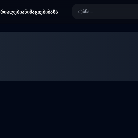
ერიალები
ანიმაციები
ბაზა