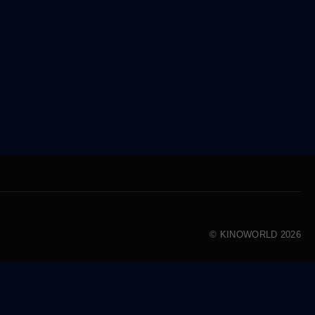
© KINOWORLD 2026