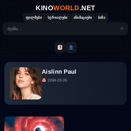
Skip
KINO
WORLD
.NET
to
content
ფილმები
სერიალები
ანიმაციები
ბაზა
Aislinn Paul
1994-03-05