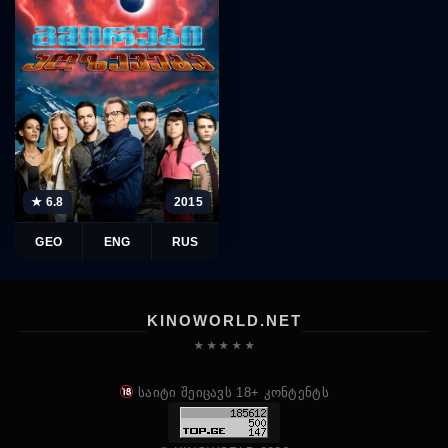
★ 6.8
2015
GEO
ENG
RUS
KINOWORLD.NET
★ ★ ★ ★ ★
საიტი შეიცავს 18+ კონტენტს