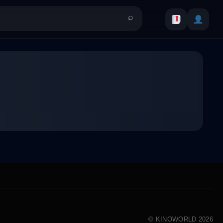
© KINOWORLD 2026