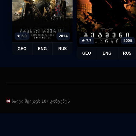
★ 6.0
2014
★ 7.7
2005
GEO
ENG
RUS
GEO
ENG
RUS
საიტი შეიცავს 18+ კონტენტს