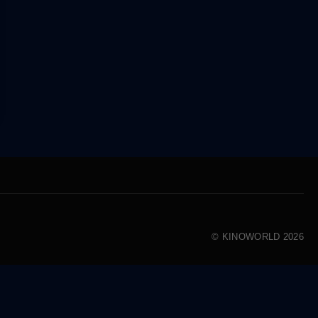
© KINOWORLD 2026