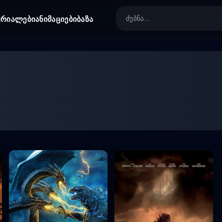
ერიალები
ანიმაციები
ბაზა