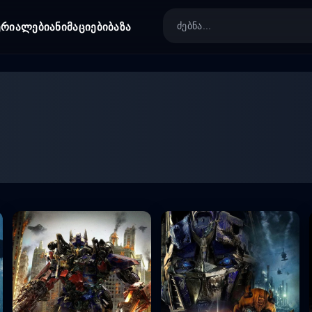
ერიალები
ანიმაციები
ბაზა