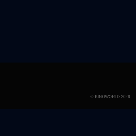
© KINOWORLD 2026