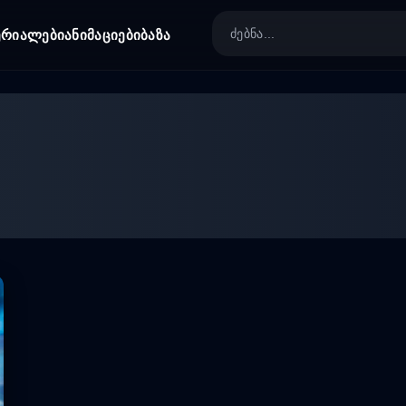
ერიალები
ანიმაციები
ბაზა